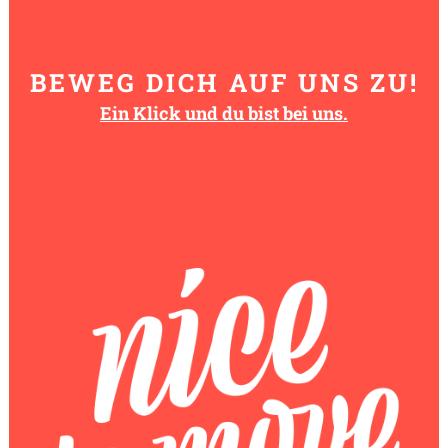
BEWEG DICH AUF UNS ZU!
Ein Klick und du bist bei uns.