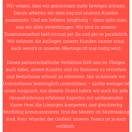
Wir wissen, dass wir gemeinsam mehr bewegen können.
Darum arbeiten wir stets eng mit unseren Kunden
zusammen. Und am liebsten langfristig – dann sieht man,
was wir alles weiterbringen. Wir sind in unserer
Zusammenarbeit bald einmal per Du und per se persönlich.
Wir nehmen die Anliegen unserer Kunden immer ernst.
Auch wenn‘s in unseren Meetings oft mal lustig wird.
Dieses partnerschaftliche Verhältnis hilft uns im Übrigen
auch dabei, unsere Kunden und ihr Business zu verstehen
und Bedürfnisse schnell zu erkennen. Nur so können wir
Unternehmen bestmöglich unterstützen – nichts weniger ist
unser Anspruch. Aus diesem Grund haben wir auch für jede
Herausforderung erfahrene Experten mit umfassenden
Know-How, die Lösungen kompetent und gleichzeitig
feinfühlig kommunizieren. Und die Meister im Multitasking
sind. Kein Wunder, der Großteil unseres Teams ist ja auch
weiblich.