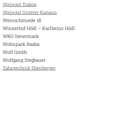
Weingut Trabos
Weingut Unterer Kapaun
Weinschmiede 18
Winzerhof Hödl – Karlheinz Hödl
WKO Steiermark
Wohnpark Raaba
Wolf Gmbh
Wolfgang Stegbauer
Zahntechnik Ebenberger