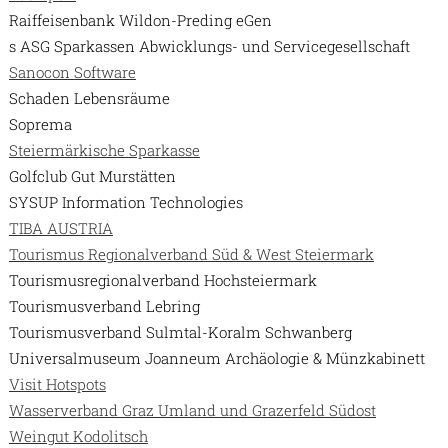
Raiffeisenbank Wildon-Preding eGen
s ASG Sparkassen Abwicklungs- und Servicegesellschaft
Sanocon Software
Schaden Lebensräume
Soprema
Steiermärkische Sparkasse
Golfclub Gut Murstätten
SYSUP Information Technologies
TIBA AUSTRIA
Tourismus Regionalverband Süd & West Steiermark
Tourismusregionalverband Hochsteiermark
Tourismusverband Lebring
Tourismusverband Sulmtal-Koralm Schwanberg
Universalmuseum Joanneum Archäologie & Münzkabinett
Visit Hotspots
Wasserverband Graz Umland und Grazerfeld Südost
Weingut Kodolitsch